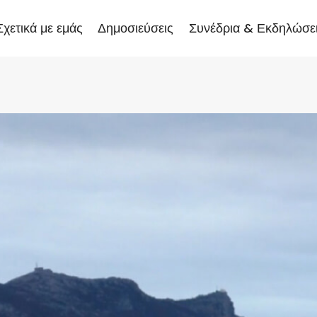
Σχετικά με εμάς
Δημοσιεύσεις
Συνέδρια & Εκδηλώσε