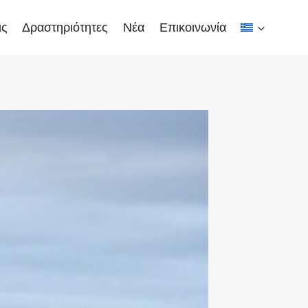
ις
Δραστηριότητες
Νέα
Επικοινωνία