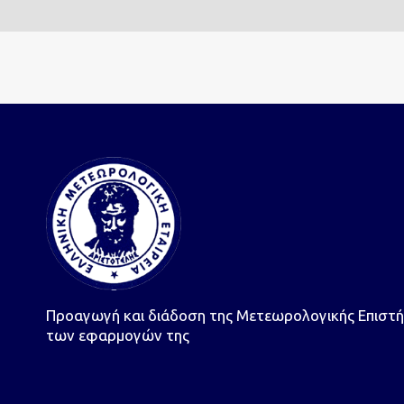
Προαγωγή και διάδοση της Μετεωρολογικής Επιστή
των εφαρμογών της