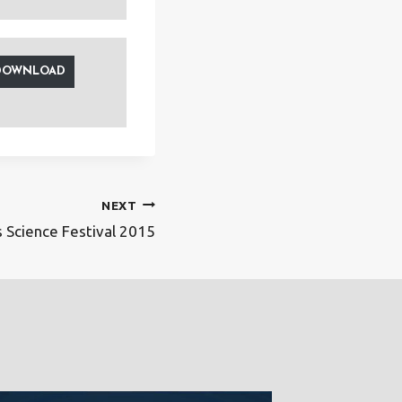
DOWNLOAD
NEXT
 Science Festival 2015