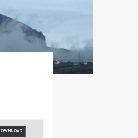
DOWNLOAD