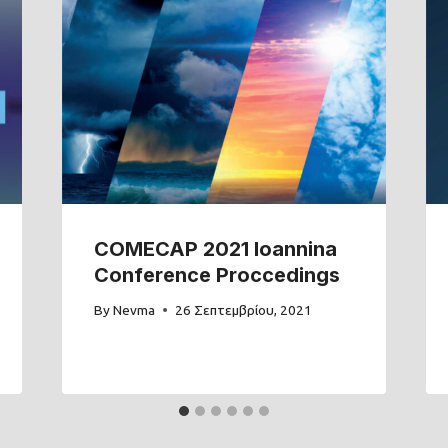
COMECAP 2021 Ioannina
Conference Proccedings
By
Nevma
26 Σεπτεμβρίου, 2021